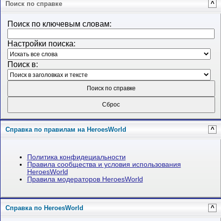
Поиск по справке
^
Поиск по ключевым словам:
Настройки поиска:
Поиск в:
Справка по правилам на HeroesWorld
^
Политика конфидециальности
Правила сообщества и условия использования
HeroesWorld
Правила модераторов HeroesWorld
Справка по HeroesWorld
^