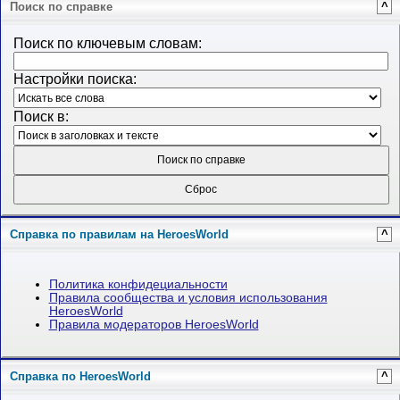
Поиск по справке
^
Поиск по ключевым словам:
Настройки поиска:
Поиск в:
Справка по правилам на HeroesWorld
^
Политика конфидециальности
Правила сообщества и условия использования
HeroesWorld
Правила модераторов HeroesWorld
Справка по HeroesWorld
^