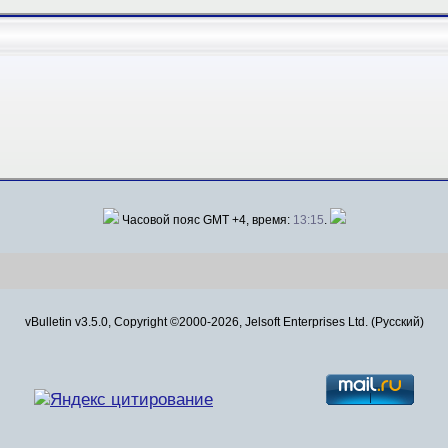
Часовой пояс GMT +4, время:
13:15
.
vBulletin v3.5.0, Copyright ©2000-2026, Jelsoft Enterprises Ltd. (Русский)