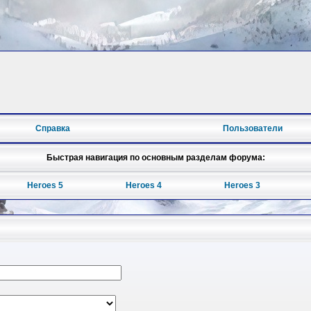
Справка
Пользователи
Быстрая навигация по основным разделам форума:
Heroes 5
Heroes 4
Heroes 3