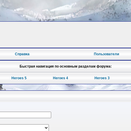
Справка
Пользователи
Быстрая навигация по основным разделам форума:
Heroes 5
Heroes 4
Heroes 3