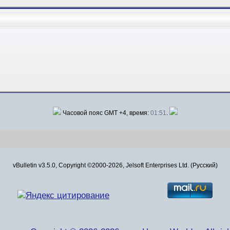
Часовой пояс GMT +4, время:
01:51
.
vBulletin v3.5.0, Copyright ©2000-2026, Jelsoft Enterprises Ltd. (Русский)