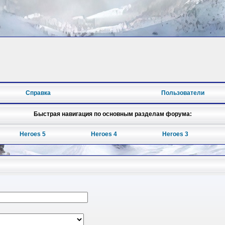
Справка
Пользователи
Быстрая навигация по основным разделам форума:
Heroes 5
Heroes 4
Heroes 3