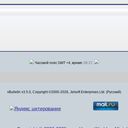
Часовой пояс GMT +4, время:
06:27
.
vBulletin v3.5.0, Copyright ©2000-2026, Jelsoft Enterprises Ltd. (Русский)