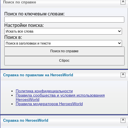
Поиск по справке
^
Поиск по ключевым словам:
Настройки поиска:
Поиск в:
Справка по правилам на HeroesWorld
^
Политика конфидециальности
Правила сообщества и условия использования
HeroesWorld
Правила модераторов HeroesWorld
Справка по HeroesWorld
^