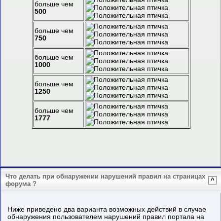
больше чем
500
больше чем
750
больше чем
1000
больше чем
1250
больше чем
1777
Что делать при обнаружении нарушений правил на страницах
^
форума ?
Ниже приведено два варианта возможных действий в случае
обнаружения пользователем нарушений правил портала на