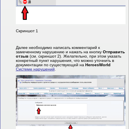
Скриншот 1
Далее необходимо написать комментарий к
замеченному нарушению и нажать на кнопку
Отправить
отзыв
(см. скриншот 2). Желательно, при этом указать
конкретный пункт нарушения, что можно уточнить в
документации по существующей на
HeroesWorld
Системе нарушений
.