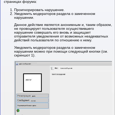
страницах форума:
Проигнорировать нарушение.
Уведомить модераторов раздела о замеченном
нарушении.
Данное действие является анонимным и, таким образом,
не провоцирует пользователя осуществившего
нарушение совершать его вновь и защищает
отправителя уведомления от возможных неадекватных
действий пользователя по отношению к нему.
Уведомить модераторов раздела о замеченном
нарушении можно при помощи следующей кнопки (см.
скриншот 1).