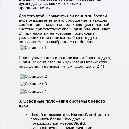
руководствуясь своими личными
предпочтениями
Для того чтобы повысить или понизить боевой
дух пользователя за его сообщение, в каждом
сообщении в разделах подчиняющихся данной
системе присутствуют две кнопки (см. скриншот
1), при нажатии на которые происходит
увеличение или понижение боевого духа
пользователя за выбранное сообщение.
После увеличения или понижения боевого духа,
кнопки заменяются на индикаторы количества
повышения \ понижения (см. скриншоты 2-4)
3.
Основные положения системы боевого
духа:
Любой пользователь
HeroesWorld
может
повышать боевой дух других
пользователей
HeroesWorld
,
руководствуясь своими личными