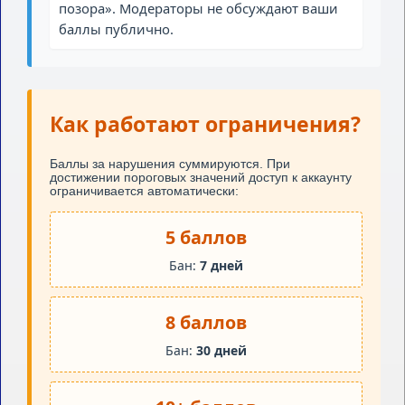
позора». Модераторы не обсуждают ваши
баллы публично.
Как работают ограничения?
Баллы за нарушения суммируются. При
достижении пороговых значений доступ к аккаунту
ограничивается автоматически:
5 баллов
Бан:
7 дней
8 баллов
Бан:
30 дней