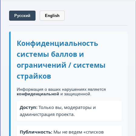
Русский
English
Конфиденциальность
системы баллов и
ограничений / системы
страйков
Информация о ваших нарушениях является
конфиденциальной
и защищенной.
Доступ:
Только вы, модераторы и
администрация проекта.
Публичность:
Мы не ведем «списков