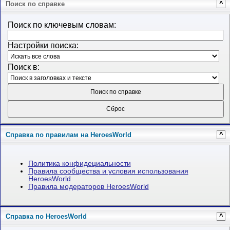
Поиск по справке
^
Поиск по ключевым словам:
Настройки поиска:
Поиск в:
Справка по правилам на HeroesWorld
^
Политика конфидециальности
Правила сообщества и условия использования
HeroesWorld
Правила модераторов HeroesWorld
Справка по HeroesWorld
^