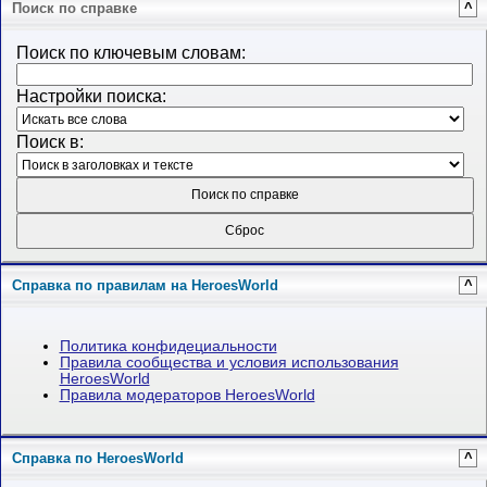
Поиск по справке
^
Поиск по ключевым словам:
Настройки поиска:
Поиск в:
Справка по правилам на HeroesWorld
^
Политика конфидециальности
Правила сообщества и условия использования
HeroesWorld
Правила модераторов HeroesWorld
Справка по HeroesWorld
^