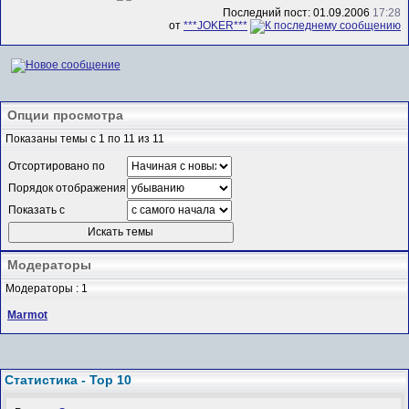
Последний пост: 01.09.2006
17:28
от
***JOKER***
Опции просмотра
Показаны темы с 1 по 11 из 11
Отсортировано по
Порядок отображения
Показать с
Модераторы
Модераторы : 1
Marmot
Статистика - Top 10