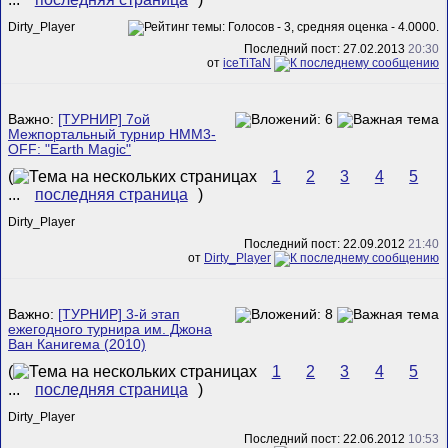
Dirty_Player
Последний пост: 27.02.2013
20:30
от
iceTiTaN
Важно:
[ТУРНИР] 7ой
Межпортальный турнир HMM3-
OFF: "Earth Magic"
(
1
2
3
4
5
...
последняя страница
)
Dirty_Player
Последний пост: 22.09.2012
21:40
от
Dirty_Player
Важно:
[ТУРНИР] 3-й этап
ежегодного турнира им. Джона
Ван Канигема (2010)
(
1
2
3
4
5
...
последняя страница
)
Dirty_Player
Последний пост: 22.06.2012
10:53