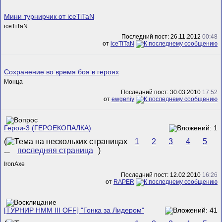
Мини турнирчик от iceTiTaN
iceTiTaN
Последний пост: 26.11.2012
00:48
от
iceTiTaN
Сохранение во время боя в героях
Монца
Последний пост: 30.03.2010
17:52
от
ewgeniy
Герои-3 (ГЕРОЕКОПАЛКА)
(
1
2
3
4
5
...
последняя страница
)
IronAxe
Последний пост: 12.02.2010
16:26
от
RAPER
[ТУРНИР HMM III OFF] "Гонка за Лидером"