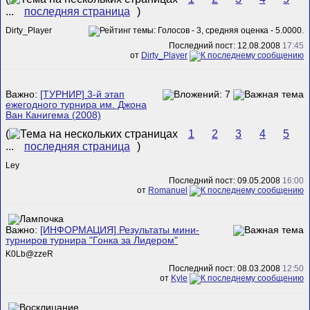
...
последняя страница
)
Dirty_Player
Последний пост: 12.08.2008
17:45
от
Dirty_Player
Важно:
[ТУРНИР] 3-й этап
ежегодного турнира им. Джона
Ван Канигема (2008)
(
1
2
3
4
5
...
последняя страница
)
Ley
Последний пост: 09.05.2008
16:00
от
Romanuel
Важно:
[ИНФОРМАЦИЯ] Результаты мини-
турниров турнира "Гонка за Лидером"
K0Lb@zzeR
Последний пост: 08.03.2008
12:50
от
Kyle