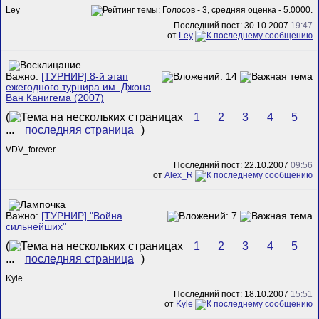
Ley
Последний пост: 30.10.2007
19:47
от
Ley
Важно:
[ТУРНИР] 8-й этап
ежегодного турнира им. Джона
Ван Канигема (2007)
(
1
2
3
4
5
...
последняя страница
)
VDV_forever
Последний пост: 22.10.2007
09:56
от
Alex_R
Важно:
[ТУРНИР] "Война
сильнейших"
(
1
2
3
4
5
...
последняя страница
)
Kyle
Последний пост: 18.10.2007
15:51
от
Kyle