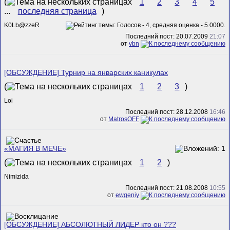
(
1
2
3
4
5
...
последняя страница
)
K0Lb@zzeR
Последний пост: 20.07.2009
21:07
от
vbn
[ОБСУЖДЕНИЕ] Турнир на январских каникулах
(
1
2
3
)
Loi
Последний пост: 28.12.2008
16:46
от
MatrosOFF
«МАГИЯ В МЕЧЕ»
(
1
2
)
Nimizida
Последний пост: 21.08.2008
10:55
от
ewgeniy
[ОБСУЖДЕНИЕ] АБСОЛЮТНЫЙ ЛИДЕР кто он ???