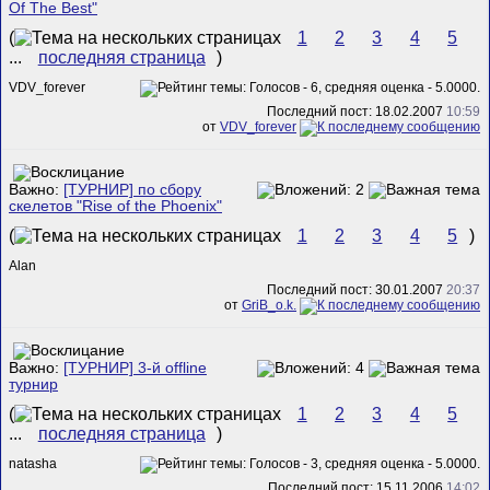
Of The Best"
(
1
2
3
4
5
...
последняя страница
)
VDV_forever
Последний пост: 18.02.2007
10:59
от
VDV_forever
Важно:
[ТУРНИР] по сбору
скелетов "Rise of the Phoenix"
(
1
2
3
4
5
)
Alan
Последний пост: 30.01.2007
20:37
от
GriB_o.k.
Важно:
[ТУРНИР] 3-й offline
турнир
(
1
2
3
4
5
...
последняя страница
)
natasha
Последний пост: 15.11.2006
14:02