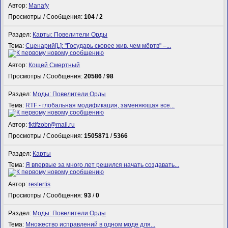
Автор:
Manafy
Просмотры / Сообщения:
104
/
2
Раздел:
Карты: Повелители Орды
Тема:
Сценарий[L]: "Государь скорее жив, чем мёртв" –...
Автор:
Кощей Смертный
Просмотры / Сообщения:
20586
/
98
Раздел:
Моды: Повелители Орды
Тема:
RTF - глобальная модификация, заменяющая все...
Автор:
fktifzobr@mail.ru
Просмотры / Сообщения:
1505871
/
5366
Раздел:
Карты
Тема:
Я впервые за много лет решился начать создавать...
Автор:
restertis
Просмотры / Сообщения:
93
/
0
Раздел:
Моды: Повелители Орды
Тема:
Множество исправлений в одном моде для...