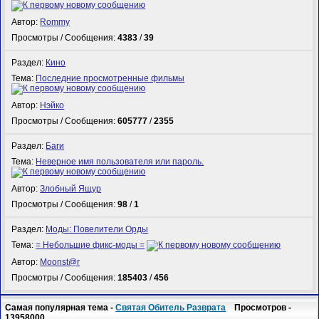
Автор:
Rommy
Просмотры / Сообщения:
4383
/
39
Раздел:
Кино
Тема:
Последние просмотренные фильмы
Автор:
Нэйко
Просмотры / Сообщения:
605777
/
2355
Раздел:
Баги
Тема:
Неверное имя пользователя или пароль.
Автор:
Злобный Ящур
Просмотры / Сообщения:
98
/
1
Раздел:
Моды: Повелители Орды
Тема:
= Небольшие фикс-моды =
Автор:
Mооnst@r
Просмотры / Сообщения:
185403
/
456
Самая популярная тема -
Святая Обитель Разврата
Просмотров -
13958000