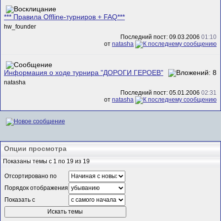
*** Правила Offline-турниров + FAQ***
hw_founder
Последний пост: 09.03.2006
01:10
от
natasha
Информация о ходе турнира "ДОРОГИ ГЕРОЕВ"
natasha
Последний пост: 05.01.2006
02:31
от
natasha
Опции просмотра
Показаны темы с 1 по 19 из 19
Отсортировано по
Порядок отображения
Показать с