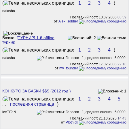
(
1
2
3
4
)
natasha
Последний пост: 13.07.2006
08:59
от
Alex_soldier
Важно:
[ТУРНИР] 1-й offline
турнир
(
1
2
3
4
)
natasha
Последний пост: 17.02.2006
22:16
от
hw_founder
КОНКУРС ЗА БАБКИ $$$ (2012 год )
(
1
2
3
4
5
...
последняя страница
)
iceTiTaN
Последний пост: 21.10.2025
14:43
от
Plotnick