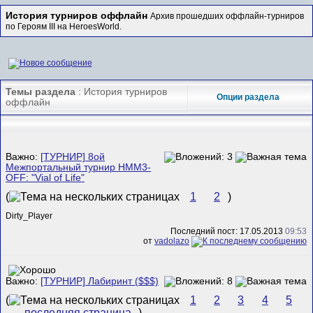
История турниров оффлайн
Архив прошедших оффлайн-турниров
по Героям III на HeroesWorld.
Темы раздела
: История турниров
Опции раздела
оффлайн
Важно:
[ТУРНИР] 8ой
Межпортальный турнир HMM3-
OFF: "Vial of Life"
(
1
2
)
Dirty_Player
Последний пост: 17.05.2013
09:53
от
vadolazo
Важно:
[ТУРНИР] Лабиринт ($$$)
(
1
2
3
4
5
...
последняя страница
)