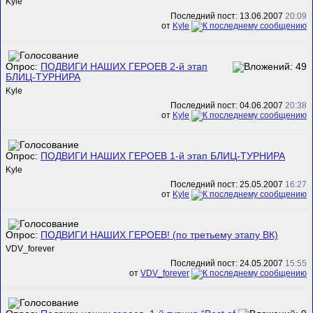
Kyle
Последний пост: 13.06.2007
20:09
от
Kyle
Опрос:
ПОДВИГИ НАШИХ ГЕРОЕВ 2-й этап
БЛИЦ-ТУРНИРА
Kyle
Последний пост: 04.06.2007
20:38
от
Kyle
Опрос:
ПОДВИГИ НАШИХ ГЕРОЕВ 1-й этап БЛИЦ-ТУРНИРА
Kyle
Последний пост: 25.05.2007
16:27
от
Kyle
Опрос:
ПОДВИГИ НАШИХ ГЕРОЕВ! (по третьему этапу ВК)
VDV_forever
Последний пост: 24.05.2007
15:55
от
VDV_forever