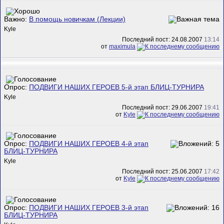
Важно:
В помощь новичкам (Лекции)
Kyle
Последний пост: 24.08.2007
13:14
от
maximula
Опрос:
ПОДВИГИ НАШИХ ГЕРОЕВ 5-й этап БЛИЦ-ТУРНИРА
Kyle
Последний пост: 29.06.2007
19:41
от
Kyle
Опрос:
ПОДВИГИ НАШИХ ГЕРОЕВ 4-й этап
БЛИЦ-ТУРНИРА
Kyle
Последний пост: 25.06.2007
17:42
от
Kyle
Опрос:
ПОДВИГИ НАШИХ ГЕРОЕВ 3-й этап
БЛИЦ-ТУРНИРА