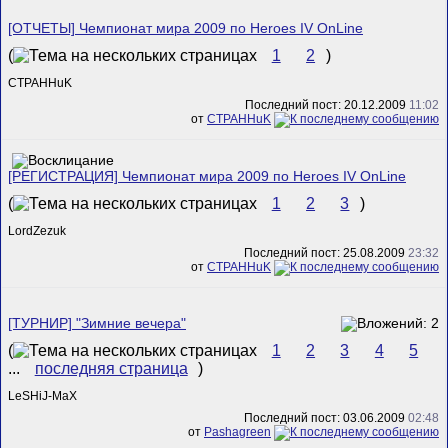
[ОТЧЕТЫ] Чемпионат мира 2009 по Heroes IV OnLine
(
1
2
)
CTPAHHuK
Последний пост: 20.12.2009
11:02
от
CTPAHHuK
[РЕГИСТРАЦИЯ] Чемпионат мира 2009 по Heroes IV OnLine
(
1
2
3
)
LordZezuk
Последний пост: 25.08.2009
23:32
от
CTPAHHuK
[ТУРНИР] "Зимние вечера"
(
1
2
3
4
5
...
последняя страница
)
LeSHiJ-MaX
Последний пост: 03.06.2009
02:48
от
Pashagreen