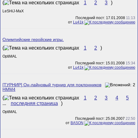
(
1
2
3
)
LeSHiJ-MaX
Последний пост: 17.01.2008
11:13
от
Lu41k
Олимпийские геройские игры.
(
1
2
)
OptiMAL
Последний пост: 15.01.2008
15:34
от
Lu41k
[ТУРНИР] Он-лайновый турнир для поклонников
HMM4
(
1
2
3
4
5
...
последняя страница
)
OptiMAL
Последний пост: 25.06.2007
22:50
от
BASON