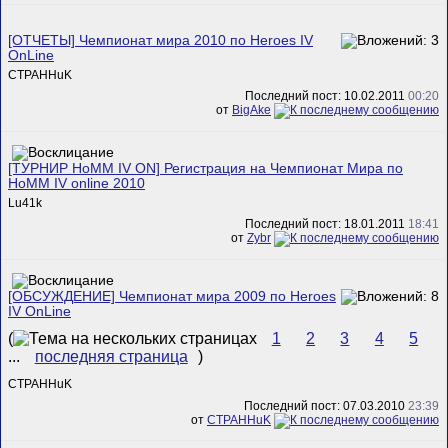
[ОТЧЕТЫ] Чемпионат мира 2010 по Heroes IV
OnLine
CTPAHHuK
Последний пост: 10.02.2011
00:20
от
BigAke
[ТУРНИР HoMM IV ON] Регистрация на Чемпионат Мира по
HoMM IV online 2010
Lu41k
Последний пост: 18.01.2011
18:41
от
Zybr
[ОБСУЖДЕНИЕ] Чемпионат мира 2009 по Heroes
IV OnLine
(
1
2
3
4
5
...
последняя страница
)
CTPAHHuK
Последний пост: 07.03.2010
23:39
от
CTPAHHuK