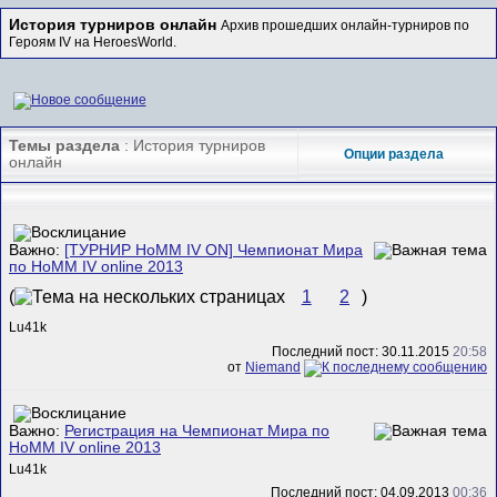
История турниров онлайн
Архив прошедших онлайн-турниров по
Героям IV на HeroesWorld.
Темы раздела
: История турниров
Опции раздела
онлайн
Важно:
[ТУРНИР HoMM IV ON] Чемпионат Мира
по HoMM IV online 2013
(
1
2
)
Lu41k
Последний пост: 30.11.2015
20:58
от
Niemand
Важно:
Регистрация на Чемпионат Мира по
HoMM IV online 2013
Lu41k
Последний пост: 04.09.2013
00:36