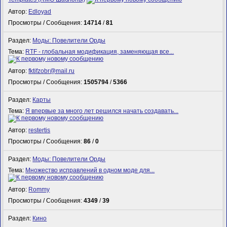
Автор:
Edloyad
Просмотры / Сообщения:
14714
/
81
Раздел:
Моды: Повелители Орды
Тема:
RTF - глобальная модификация, заменяющая все...
Автор:
fktifzobr@mail.ru
Просмотры / Сообщения:
1505794
/
5366
Раздел:
Карты
Тема:
Я впервые за много лет решился начать создавать...
Автор:
restertis
Просмотры / Сообщения:
86
/
0
Раздел:
Моды: Повелители Орды
Тема:
Множество исправлений в одном моде для...
Автор:
Rommy
Просмотры / Сообщения:
4349
/
39
Раздел:
Кино