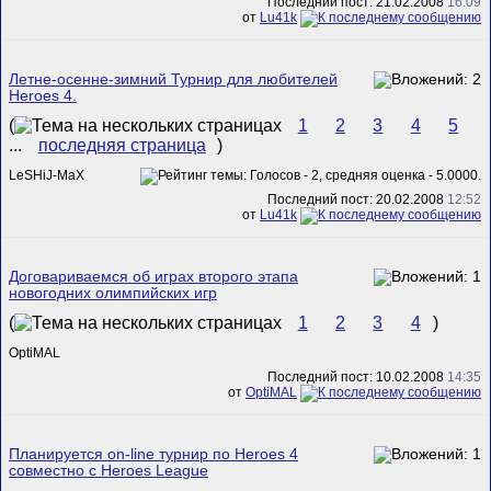
Последний пост: 21.02.2008
16:09
от
Lu41k
Летне-осенне-зимний Турнир для любителей
Heroes 4.
(
1
2
3
4
5
...
последняя страница
)
LeSHiJ-MaX
Последний пост: 20.02.2008
12:52
от
Lu41k
Договариваемся об играх второго этапа
новогодних олимпийских игр
(
1
2
3
4
)
OptiMAL
Последний пост: 10.02.2008
14:35
от
OptiMAL
Планируется on-line турнир по Heroes 4
совместно с Heroes League