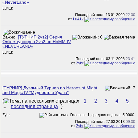
«NeverLand»
Lu41k
Последний пост: 13.01.2009
22:30
от
Lu41k
Важно:
[ТУРНИР 2vs2] Серия
Online турниров 2vs2 по HoMM IV
«NEVERLAND»
Lu41k
Последний пост: 03.11.2008
23:41
от
Zybr
[ТУРНИР] Дуэльный Турнир по Heroes of Might
and Magic IV "Мудрость и Удача"
(
1
2
3
4
5
...
последняя страница
)
Zybr
Последний пост: 27.03.2013
09:30
от
Zybr