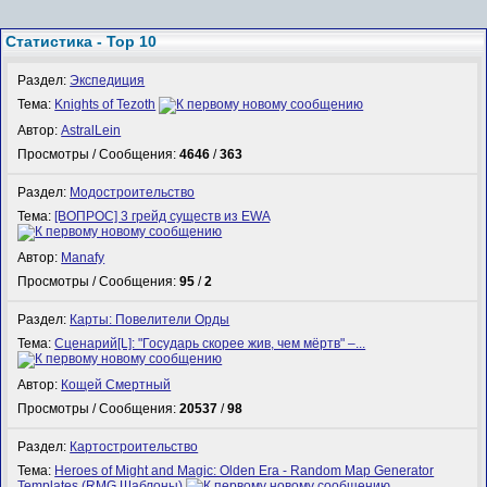
Статистика - Top 10
Раздел:
Экспедиция
Тема:
Knights of Tezoth
Автор:
AstralLein
Просмотры / Сообщения:
4646
/
363
Раздел:
Модостроительство
Тема:
[ВОПРОС] 3 грейд существ из EWA
Автор:
Manafy
Просмотры / Сообщения:
95
/
2
Раздел:
Карты: Повелители Орды
Тема:
Сценарий[L]: "Государь скорее жив, чем мёртв" –...
Автор:
Кощей Смертный
Просмотры / Сообщения:
20537
/
98
Раздел:
Картостроительство
Тема:
Heroes of Might and Magic: Olden Era - Random Map Generator
Templates (RMG Шаблоны)