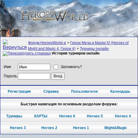
Форум HeroesWorld-а
>
Герои Меча и Магии IV (Heroes of
Might and Magic 4, Герои 4)
>
Турниры онлайн
История турниров онлайн
Имя
Запомнить?
Пароль
Регистрация
Справка
Пользователи
Календарь
Быстрая навигация по основным разделам форума:
Турниры
КАРТЫ
Heroes 6
Heroes 5
Heroes 4
Heroes 3
Heroes 2
Heroes 1
Might&Magic