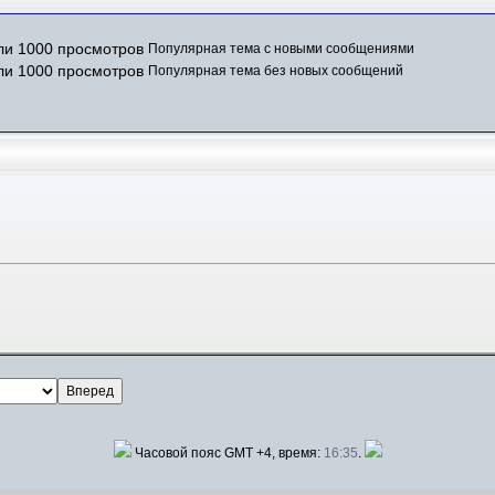
Популярная тема с новыми сообщениями
Популярная тема без новых сообщений
Часовой пояс GMT +4, время:
16:35
.