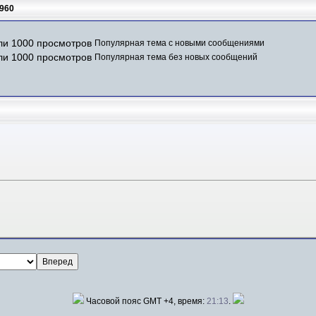
960
Популярная тема с новыми сообщениями
Популярная тема без новых сообщений
Часовой пояс GMT +4, время:
21:13
.