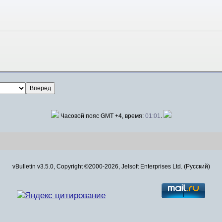
Часовой пояс GMT +4, время:
01:01
.
vBulletin v3.5.0, Copyright ©2000-2026, Jelsoft Enterprises Ltd. (Русский)