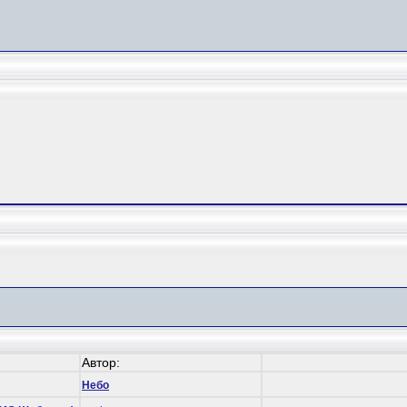
Автор:
Небо