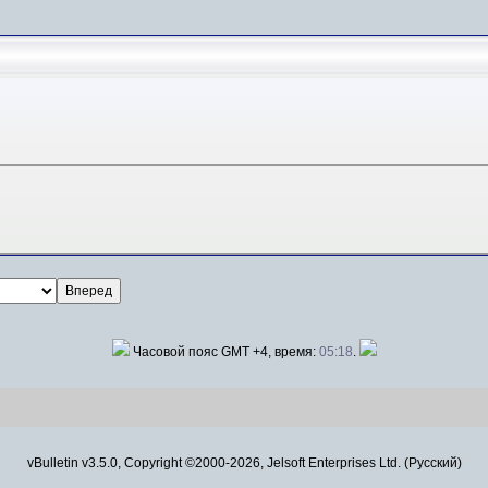
Часовой пояс GMT +4, время:
05:18
.
vBulletin v3.5.0, Copyright ©2000-2026, Jelsoft Enterprises Ltd. (Русский)