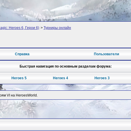
agic: Heroes 6, Герои 6)
>
Турниры онлайн
Справка
Пользователи
Быстрая навигация по основным разделам форума:
Heroes 5
Heroes 4
Heroes 3
ям VI на HeroesWorld.