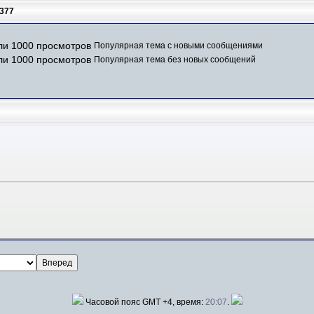
377
Популярная тема с новыми сообщениями
Популярная тема без новых сообщений
Часовой пояс GMT +4, время:
20:07
.