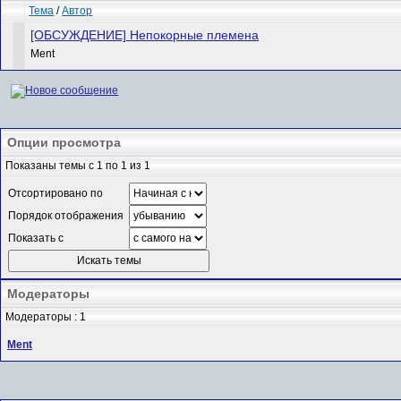
Тема
/
Автор
[ОБСУЖДЕНИЕ] Непокорные племена
Ment
Опции просмотра
Показаны темы с 1 по 1 из 1
Отсортировано по
Порядок отображения
Показать с
Модераторы
Модераторы : 1
Ment