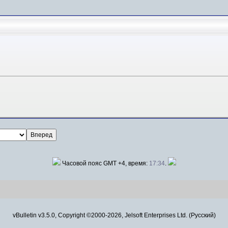
Часовой пояс GMT +4, время:
17:34
.
vBulletin v3.5.0, Copyright ©2000-2026, Jelsoft Enterprises Ltd. (Русский)