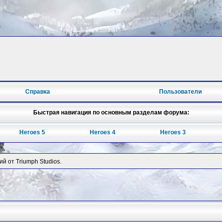
Справка
Пользователи
Быстрая навигация по основным разделам форума:
Heroes 5
Heroes 4
Heroes 3
й от Triumph Studios.