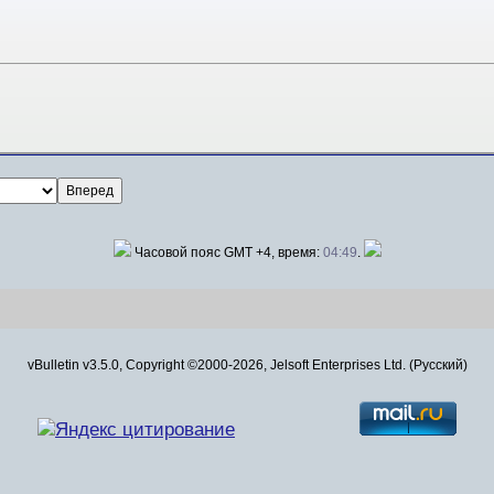
Часовой пояс GMT +4, время:
04:49
.
vBulletin v3.5.0, Copyright ©2000-2026, Jelsoft Enterprises Ltd. (Русский)