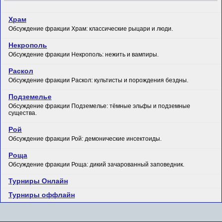
Храм
Обсуждение фракции Храм: классические рыцари и люди.
Некрополь
Обсуждение фракции Некрополь: нежить и вампиры.
Раскол
Обсуждение фракции Раскол: культисты и порождения бездны.
Подземелье
Обсуждение фракции Подземелье: тёмные эльфы и подземные
существа.
Рой
Обсуждение фракции Рой: демонические инсектоиды.
Роща
Обсуждение фракции Роща: дикий зачарованный заповедник.
Турниры Онлайн
Турниры оффлайн