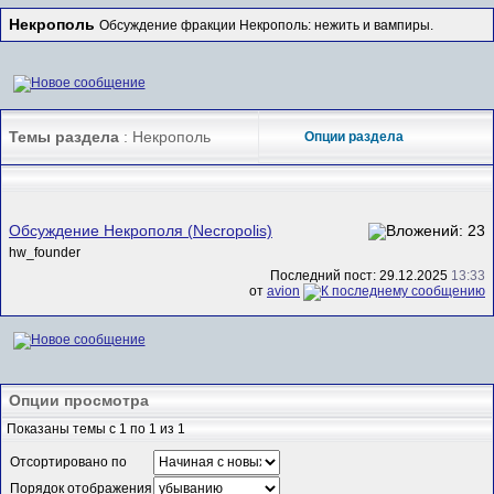
Некрополь
Обсуждение фракции Некрополь: нежить и вампиры.
Темы раздела
: Некрополь
Опции раздела
Обсуждение Некрополя (Necropolis)
hw_founder
Последний пост: 29.12.2025
13:33
от
avion
Опции просмотра
Показаны темы с 1 по 1 из 1
Отсортировано по
Порядок отображения