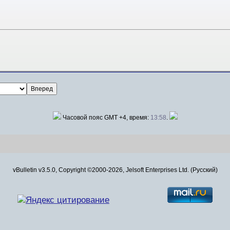
Часовой пояс GMT +4, время:
13:58
.
vBulletin v3.5.0, Copyright ©2000-2026, Jelsoft Enterprises Ltd. (Русский)