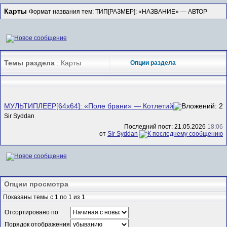
Карты
Формат названия тем: ТИП[РАЗМЕР]: «НАЗВАНИЕ» — АВТОР
Темы раздела
: Карты
Опции раздела
МУЛЬТИПЛЕЕР[64x64]: «Поле брани» — Котлетий
Sir Syddan
Последний пост: 21.05.2026
18:06
от
Sir Syddan
Опции просмотра
Показаны темы с 1 по 1 из 1
Отсортировано по
Порядок отображения