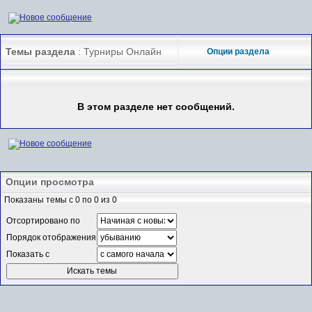
Темы раздела
: Турниры Онлайн
Опции раздела
В этом разделе нет сообщений.
Опции просмотра
Показаны темы с 0 по 0 из 0
Отсортировано по
Порядок отображения
Показать с