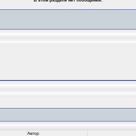
В этом разделе нет сообщений.
Автор: