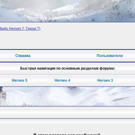
Magic Heroes 7, Герои 7)
Справка
Пользователи
Быстрая навигация по основным разделам форума:
Heroes 5
Heroes 4
Heroes 3