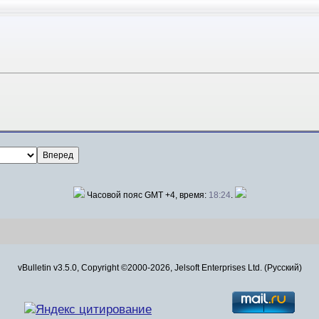
Часовой пояс GMT +4, время:
18:24
.
vBulletin v3.5.0, Copyright ©2000-2026, Jelsoft Enterprises Ltd. (Русский)