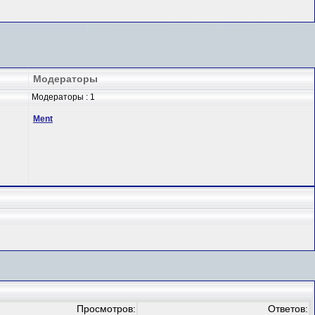
Модераторы
Модераторы : 1
Ment
Просмотров:
Ответов: