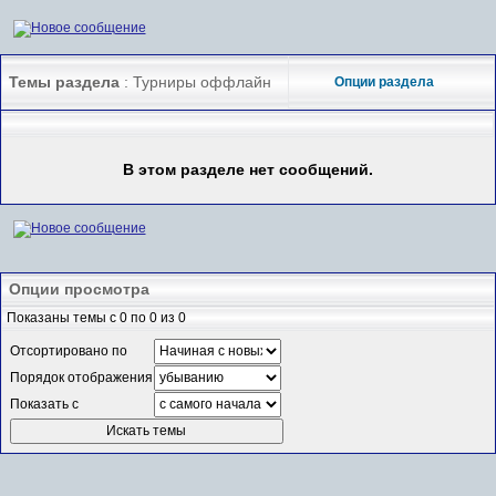
Темы раздела
: Турниры оффлайн
Опции раздела
В этом разделе нет сообщений.
Опции просмотра
Показаны темы с 0 по 0 из 0
Отсортировано по
Порядок отображения
Показать с