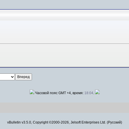
Часовой пояс GMT +4, время:
18:04
.
vBulletin v3.5.0, Copyright ©2000-2026, Jelsoft Enterprises Ltd. (Русский)