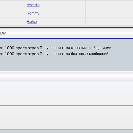
restertis
Rommy
Нэйко
147
Популярная тема с новыми сообщениями
Популярная тема без новых сообщений