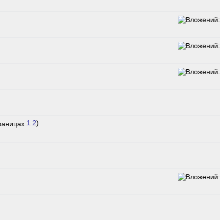
1
2
)