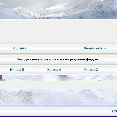
Справка
Пользователи
Быстрая навигация по основным разделам форума:
Heroes 5
Heroes 4
Heroes 3
Оп