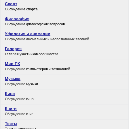
Спорт
Обсуждение спорта.
Философия
Обсуждение философских вопросов.
Уфология и аномалии
Обсуждение аномальных и неопознанных явлений.
Галерея
Галерея участников сообщества.
Мир ПК
Обсуждение компьютеров и технологий.
Музыка
Обсуждение музыки.
Кино
Обсуждение кино.
Книги
Обсуждение книг.
Тесты