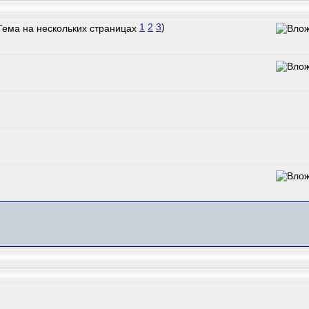
1
2
3
)