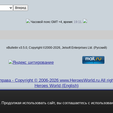
Часовой пояс GMT +4, время:
19:11
.
vBulletin v3.5.0, Copyright ©2000-2026, Jelsoft Enterprises Ltd. (Русский)
рава - Copyright © 2006-2026 www.HeroesWorld.ru All righ
Heroes World (English)
 Продолжая использовать сайт, вы соглашаетесь с использова