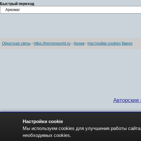
Быстрый переход
Обратная связь
-
https://heroesworld.ru
-
Архив
-
Настройки cookies
Вверх
Авторские п
Настройки cookie
Мы используем cookies для улучшения работы сайта.
необходимых cookies.