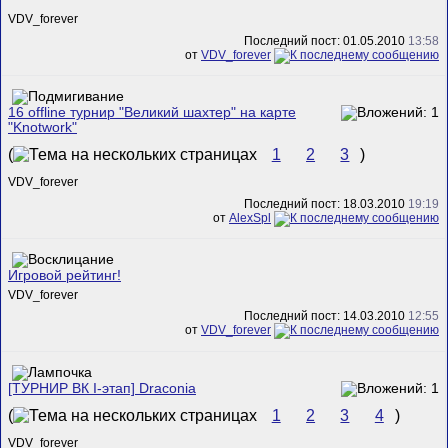
VDV_forever
Последний пост: 01.05.2010
13:58
от
VDV_forever
16 offline турнир "Великий шахтер" на карте
"Knotwork"
(
1
2
3
)
VDV_forever
Последний пост: 18.03.2010
19:19
от
AlexSpl
Игровой рейтинг!
VDV_forever
Последний пост: 14.03.2010
12:55
от
VDV_forever
[ТУРНИР ВК I-этап] Draconia
(
1
2
3
4
)
VDV_forever