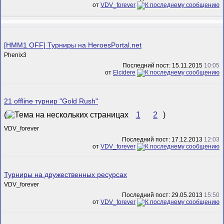
от
VDV_forever
[HMM1 OFF] Турниры на HeroesPortal.net
Phenix3
Последний пост: 15.11.2015
10:05
от
Elcidere
21 offline турнир "Gold Rush"
(
1
2
)
VDV_forever
Последний пост: 17.12.2013
12:03
от
VDV_forever
Турниры на дружественных ресурсах
VDV_forever
Последний пост: 29.05.2013
15:50
от
VDV_forever