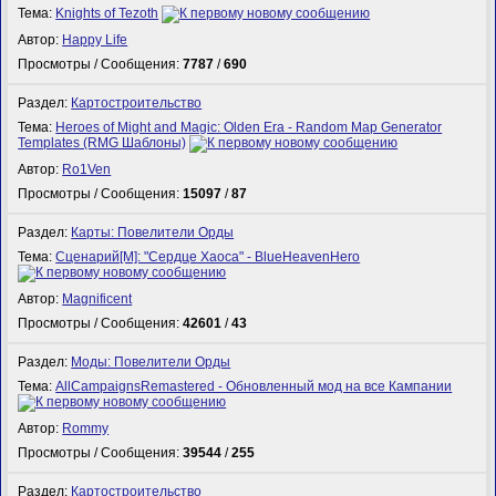
Тема:
Knights of Tezoth
Автор:
Happy Life
Просмотры / Сообщения:
7787
/
690
Раздел:
Картостроительство
Тема:
Heroes of Might and Magic: Olden Era - Random Map Generator
Templates (RMG Шаблоны)
Автор:
Ro1Ven
Просмотры / Сообщения:
15097
/
87
Раздел:
Карты: Повелители Орды
Тема:
Сценарий[M]: "Сердце Хаоса" - BlueHeavenHero
Автор:
Magnificent
Просмотры / Сообщения:
42601
/
43
Раздел:
Моды: Повелители Орды
Тема:
AllCampaignsRemastered - Обновленный мод на все Кампании
Автор:
Rommy
Просмотры / Сообщения:
39544
/
255
Раздел:
Картостроительство