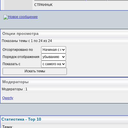
CTPAHHuK
Опции просмотра
Показаны темы с 1 по 24 из 24
Отсортировано по
Порядок отображения
Показать с
Модераторы
Модераторы : 1
Qwerty
Статистика - Top 10
Тема: