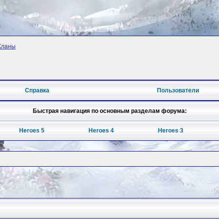
Кланы
Справка
Пользователи
Быстрая навигация по основным разделам форума:
Heroes 5
Heroes 4
Heroes 3