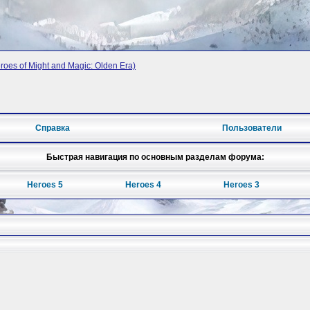
oes of Might and Magic: Olden Era)
Справка
Пользователи
Быстрая навигация по основным разделам форума:
Heroes 5
Heroes 4
Heroes 3