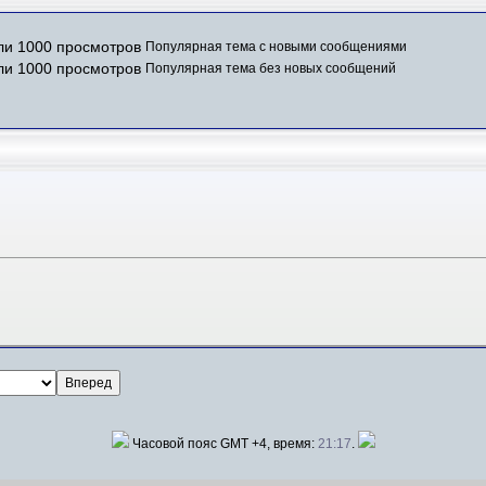
Популярная тема с новыми сообщениями
Популярная тема без новых сообщений
Часовой пояс GMT +4, время:
21:17
.