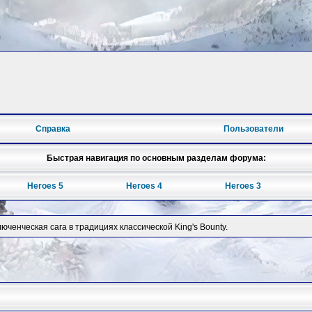
Справка
Пользователи
Быстрая навигация по основным разделам форума:
Heroes 5
Heroes 4
Heroes 3
юченческая сага в традициях классической King's Bounty.