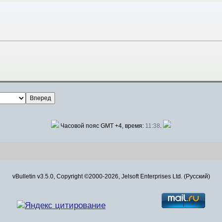
Часовой пояс GMT +4, время:
11:38
.
vBulletin v3.5.0, Copyright ©2000-2026, Jelsoft Enterprises Ltd. (Русский)