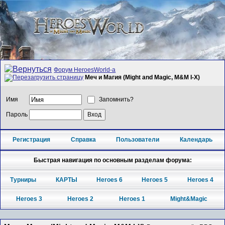
Форум HeroesWorld-а
Меч и Магия (Might and Magic, M&M I-X)
Имя
Запомнить?
Пароль
Регистрация
Справка
Пользователи
Календарь
Быстрая навигация по основным разделам форума:
Турниры
КАРТЫ
Heroes 6
Heroes 5
Heroes 4
Heroes 3
Heroes 2
Heroes 1
Might&Magic