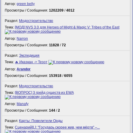
Автор:
green belly
Просмотры / Сообщения:
1202209
/
4012
Раздел:
Модостроительство
Тема:
[МОД] NVS 3.0 для Heroes of Might & Magic V: Tribes of the East
Автор:
Narron
Просмотры / Сообщения:
11828
/
72
Раздел:
Экспедиция
Тема:
🔥 Иказкан -> Тезот
Автор:
Arandor
Просмотры / Сообщения:
153918
/
6055
Раздел:
Модостроительство
Тема:
[ВОПРОС] 3 грейд существ из EWA
Автор:
Manafy
Просмотры / Сообщения:
144
/
2
Раздел:
Карты: Повелители Орды
Тема:
Сценарий[L]: "Государь скорее жив, чем мёртв" –...