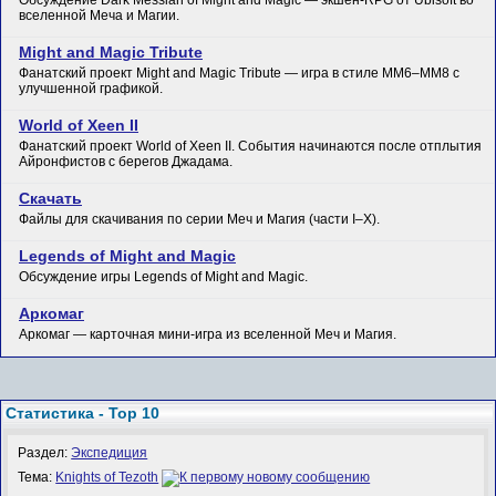
Обсуждение Dark Messiah of Might and Magic — экшен-RPG от Ubisoft во
вселенной Меча и Магии.
Might and Magic Tribute
Фанатский проект Might and Magic Tribute — игра в стиле MM6–MM8 с
улучшенной графикой.
World of Xeen II
Фанатский проект World of Xeen II. События начинаются после отплытия
Айронфистов с берегов Джадама.
Скачать
Файлы для скачивания по серии Меч и Магия (части I–X).
Legends of Might and Magic
Обсуждение игры Legends of Might and Magic.
Аркомаг
Аркомаг — карточная мини-игра из вселенной Меч и Магия.
Статистика - Top 10
Раздел:
Экспедиция
Тема:
Knights of Tezoth