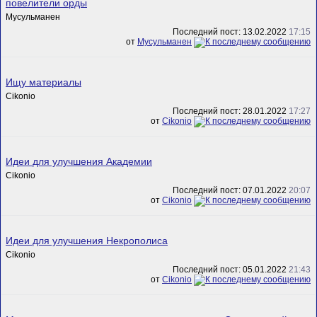
повелители орды
Мусульманен
Последний пост: 13.02.2022
17:15
от
Мусульманен
Ищу материалы
Cikonio
Последний пост: 28.01.2022
17:27
от
Cikonio
Идеи для улучшения Академии
Cikonio
Последний пост: 07.01.2022
20:07
от
Cikonio
Идеи для улучшения Некрополиса
Cikonio
Последний пост: 05.01.2022
21:43
от
Cikonio