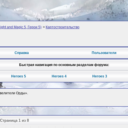
ght and Magic 5, Герои 5)
>
Картостроительство
Справка
Пользователи
Быстрая навигация по основным разделам форума:
Heroes 5
Heroes 4
Heroes 3
Повелители Орды».
Страница 1 из 8