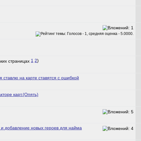
1
2
)
 ставлю на карте ставятся с ошибкой
кторе карт.(Опять)
 и добавление новых героев для найма