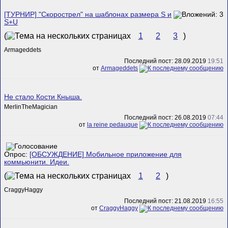
[ТУРНИР] "Скорострел" на шаблонах размера S и
S+U
(
1
2
3
)
Armageddets
Последний пост: 28.09.2019
19:51
от
Armageddets
Не стало Кости Кныша.
MerlinTheMagician
Последний пост: 26.08.2019
07:44
от
la reine pedauque
Опрос:
[ОБСУЖДЕНИЕ] Мобильное приложение для
коммьюнити. Идеи.
(
1
2
)
CraggyHaggy
Последний пост: 21.08.2019
16:55
от
CraggyHaggy