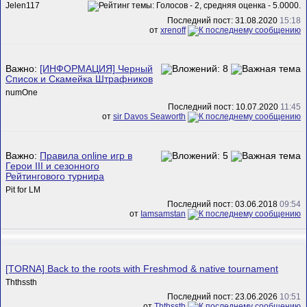
Jelen117
Последний пост: 31.08.2020
15:18
от
xrenoff
Важно:
[ИНФОРМАЦИЯ] Черный
Список и Скамейка Штрафников
numOne
Последний пост: 10.07.2020
11:45
от
sir Davos Seaworth
Важно:
Правила online игр в
Герои III и сезонного
Рейтингового турнира
Pit for LM
Последний пост: 03.06.2018
09:54
от
Iamsamstan
[TORNA] Back to the roots with Freshmod & native tournament
Ththssth
Последний пост: 23.06.2026
10:51
от
Ththssth