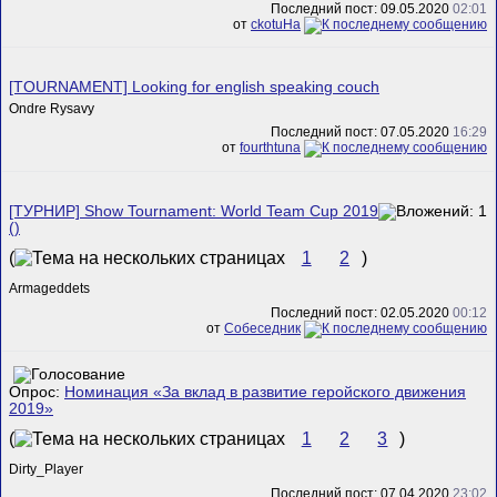
Последний пост: 09.05.2020
02:01
от
ckotuHa
[TOURNAMENT] Looking for english speaking couch
Ondre Rysavy
Последний пост: 07.05.2020
16:29
от
fourthtuna
[ТУРНИР] Show Tournament: World Team Cup 2019
()
(
1
2
)
Armageddets
Последний пост: 02.05.2020
00:12
от
Собеседник
Опрос:
Номинация «За вклад в развитие геройского движения
2019»
(
1
2
3
)
Dirty_Player
Последний пост: 07.04.2020
23:02