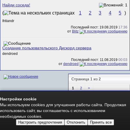
Найди соседа!
(
1
2
3
4
5
)
Ihtiandr
Последний пост: 19.08.2019
17:36
от
Blitz
Создание пользовательского Дискорд сервера
dendroed
Последний пост: 11.08.2019
00:03
от
dendroed
Страница 1 из 2
1
2
>
Настройки cookie
Мы используем cookies для улучшения работы сайта. Продолжая
Опции просмотра
использовать сайт, вы соглашаетесь с использованием
Показаны темы с 1 по 60 из 101
необходимых cookies.
Отсортировано по
Настроить предпочтения
Отклонить
Принять все
Порядок отображения