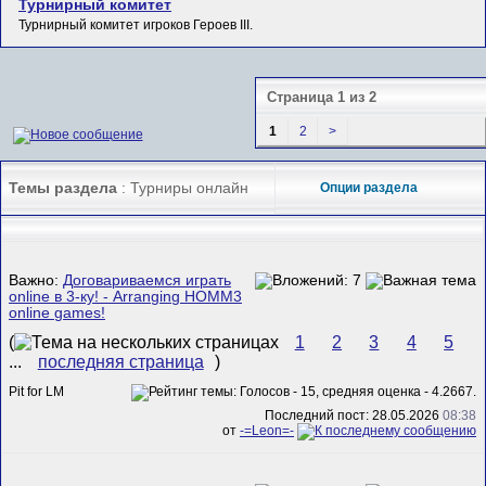
Турнирный комитет
Турнирный комитет игроков Героев III.
Страница 1 из 2
1
2
>
Темы раздела
: Турниры онлайн
Опции раздела
Важно:
Договариваемся играть
online в 3-ку! - Arranging HOMM3
online games!
(
1
2
3
4
5
...
последняя страница
)
Pit for LM
Последний пост: 28.05.2026
08:38
от
-=Leon=-