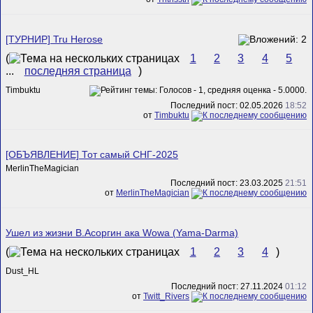
[ТУРНИР] Tru Herose
(
1
2
3
4
5
...
последняя страница
)
Timbuktu
Последний пост: 02.05.2026
18:52
от
Timbuktu
[ОБЪЯВЛЕНИЕ] Тот самый СНГ-2025
MerlinTheMagician
Последний пост: 23.03.2025
21:51
от
MerlinTheMagician
Ушел из жизни В.Асоргин ака Wowa (Yama-Darma)
(
1
2
3
4
)
Dust_HL
Последний пост: 27.11.2024
01:12
от
Twitt_Rivers