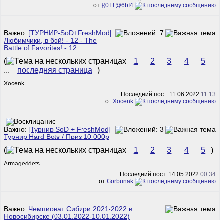
от
}{0TT@6bI4
Важно:
[ТУРНИР-SoD+FreshMod]
Любимчики, в бой! - 12 - The
Battle of Favorites! - 12
(
1
2
3
4
5
...
последняя страница
)
Xocenk
Последний пост: 11.06.2022
11:13
от
Xocenk
Важно:
[Турнир SoD + FreshMod]
Турнир Hard Bots / Приз 10 000р
(
1
2
3
4
5
)
Armageddets
Последний пост: 14.05.2022
00:34
от
Gorbunak
Важно:
Чемпионат Сибири 2021-2022 в
Новосибирске (03.01.2022-10.01.2022)