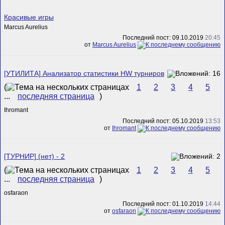
Красивые игры
Marcus Aurelius
Последний пост: 09.10.2019
20:45
от
Marcus Aurelius
[УТИЛИТА] Анализатор статистики HW турниров
(
1
2
3
4
5
...
последняя страница
)
Ihromant
Последний пост: 05.10.2019
13:53
от
Ihromant
[ТУРНИР] (нет) - 2
(
1
2
3
4
5
...
последняя страница
)
osfaraon
Последний пост: 01.10.2019
14:44
от
osfaraon