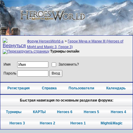
Форум HeroesWorld-а
>
Герои Меча и Магии III (Heroes of
Might and Magic 3, Герои 3)
Турниры онлайн
Имя
Запомнить?
Пароль
Регистрация
Справка
Пользователи
Календарь
Быстрая навигация по основным разделам форума:
Турниры
КАРТЫ
Heroes 6
Heroes 5
Heroes 4
Heroes 3
Heroes 2
Heroes 1
Might&Magic