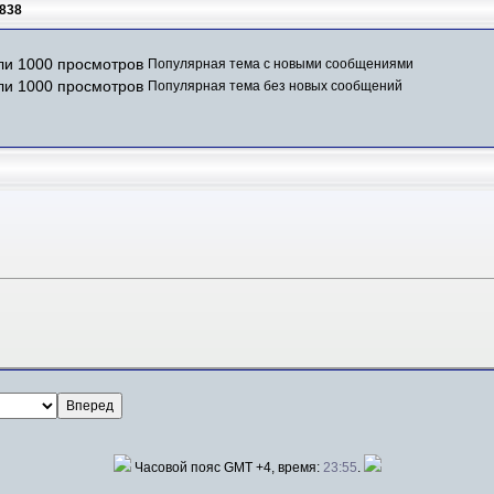
838
Популярная тема с новыми сообщениями
Популярная тема без новых сообщений
Часовой пояс GMT +4, время:
23:55
.