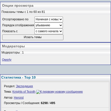
Опции просмотра
Показаны темы с 1 по 60 из 81
Отсортировано по
Порядок отображения
Показать с
Модераторы
Модераторы : 1
Qwerty
Статистика - Top 10
Раздел:
Экспедиция
Тема:
Knights of Tezoth
Автор:
Heroist
Просмотры / Сообщения:
6298
/
495