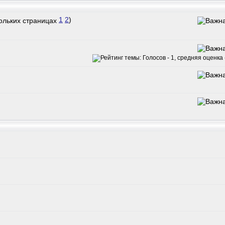
1
2
)