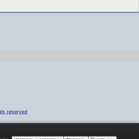
ts reserved