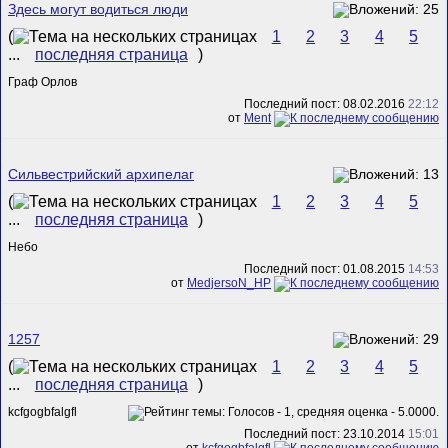
Здесь могут водиться люди
(
1
2
3
4
5
...
последняя страница
)
Граф Орлов
Последний пост: 08.02.2016
22:12
от
Ment
Сильвестрийский архипелаг
(
1
2
3
4
5
...
последняя страница
)
Небо
Последний пост: 01.08.2015
14:53
от
MedjersoN_HP
1257
(
1
2
3
4
5
...
последняя страница
)
kcfgogbfalgfl
Последний пост: 23.10.2014
15:01
от
kcfgogbfalgfl