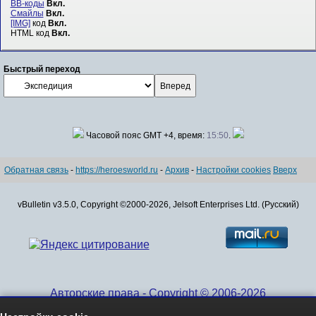
BB-коды
Вкл.
Смайлы
Вкл.
[IMG]
код
Вкл.
HTML код
Вкл.
Быстрый переход
Часовой пояс GMT +4, время:
15:50
.
Обратная связь
-
https://heroesworld.ru
-
Архив
-
Настройки cookies
Вверх
vBulletin v3.5.0, Copyright ©2000-2026, Jelsoft Enterprises Ltd. (Русский)
Авторские права - Copyright © 2006-2026
www.HeroesWorld.ru All rights reserved