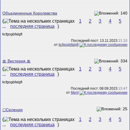
Объединенные Королевства
(
1
2
3
4
5
...
последняя страница
)
kcfgogbfalgfl
Последний пост: 13.11.2023
21:10
от
kcfgogbfalgfl
🎀 Вистерия 🎀
(
1
2
3
4
5
...
последняя страница
)
kcfgogbfalgfl
Последний пост: 08.09.2023
15:47
от
Ment
🌕Селения
(
1
2
3
4
5
...
последняя страница
)