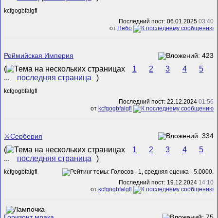
kcfgogbfalgfl
Последний пост: 06.01.2025
03:40
от
Небо
Реймийская Империя
(
1
2
3
4
5
...
последняя страница
)
kcfgogbfalgfl
Последний пост: 22.12.2024
01:56
от
kcfgogbfalgfl
⚔️Серберия
(
1
2
3
4
5
...
последняя страница
)
kcfgogbfalgfl
Последний пост: 19.12.2024
14:10
от
kcfgogbfalgfl
Горизонт мрака