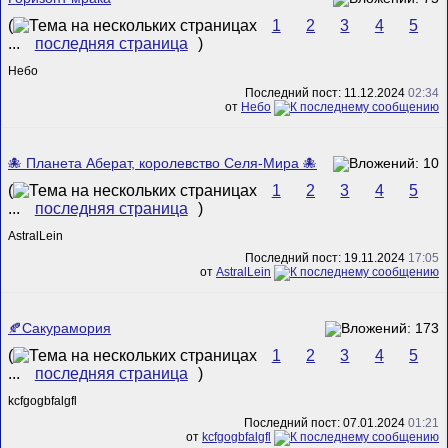
(
1
2
3
4
5
...
последняя страница
)
Небо
Последний пост: 11.12.2024
02:34
от
Небо
🐙 Планета Аберат, королевство Селя-Мира 🐙
(
1
2
3
4
5
...
последняя страница
)
AstralLein
Последний пост: 19.11.2024
17:05
от
AstralLein
🍂Сакурамория
(
1
2
3
4
5
...
последняя страница
)
kcfgogbfalgfl
Последний пост: 07.01.2024
01:21
от
kcfgogbfalgfl