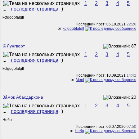
(
1
2
3
4
5
...
последняя страница
)
kcfgogbfalgfl
Последний пост: 05.10.2021
22:26
от
kcfgogbfalgfl
🌸Лунгворт
(
1
2
3
4
5
...
последняя страница
)
kcfgogbfalgfl
Последний пост: 10.09.2021
14:42
от
Ment
За́мок Абасдархона
(
1
2
3
4
5
...
последняя страница
)
Небо
Последний пост: 06.07.2020
07:50
от
Небо