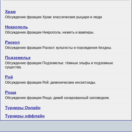
Храм
Обсуждение фракции Храм: классические рыцари и люди.
Некрополь
Обсуждение фракции Некрополь: нежить и вампиры.
Раскол
Обсуждение фракции Раскол: культисты и порождения бездны.
Подземелье
Обсуждение фракции Подземелье: тёмные эльфы и подземные
существа.
Рой
Обсуждение фракции Рой: демонические инсектоиды.
Роща
Обсуждение фракции Роща: дикий зачарованный заповедник.
Турниры Онлайн
Турниры оффлайн