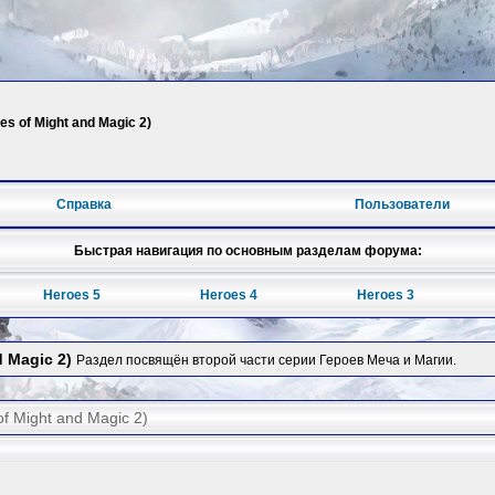
s of Might and Magic 2)
Справка
Пользователи
Быстрая навигация по основным разделам форума:
Heroes 5
Heroes 4
Heroes 3
 Magic 2)
Раздел посвящён второй части серии Героев Меча и Магии.
f Might and Magic 2)