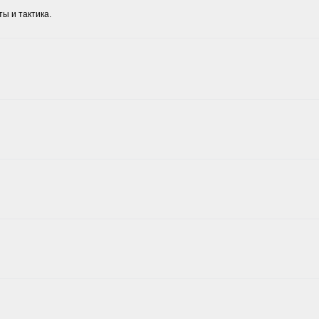
ы и тактика.