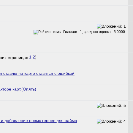
1
2
)
 ставлю на карте ставятся с ошибкой
кторе карт.(Опять)
 и добавление новых героев для найма