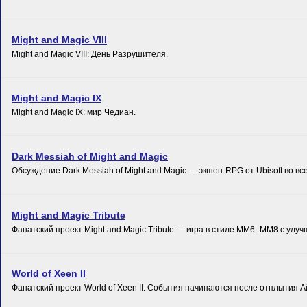
Might and Magic VIII
Might and Magic VIII: День Разрушителя.
Might and Magic IX
Might and Magic IX: мир Чедиан.
Dark Messiah of Might and Magic
Обсуждение Dark Messiah of Might and Magic — экшен-RPG от Ubisoft во в
Might and Magic Tribute
Фанатский проект Might and Magic Tribute — игра в стиле MM6–MM8 с улу
World of Xeen II
Фанатский проект World of Xeen II. События начинаются после отплытия 