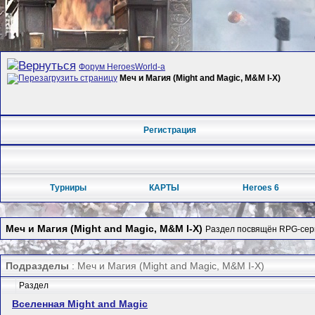
Форум HeroesWorld-а
Меч и Магия (Might and Magic, M&M I-X)
Регистрация
Турниры
КАРТЫ
Heroes 6
Меч и Магия (Might and Magic, M&M I-X)
Раздел посвящён RPG-серии
Подразделы
: Меч и Магия (Might and Magic, M&M I-X)
Раздел
Вселенная Might and Magic