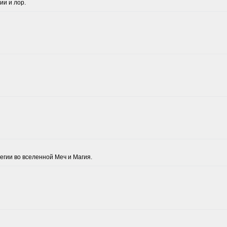
ии и лор.
егии во вселенной Меч и Магия.