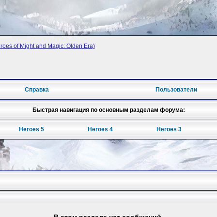
oes of Might and Magic: Olden Era)
Справка
Пользователи
Быстрая навигация по основным разделам форума:
Heroes 5
Heroes 4
Heroes 3